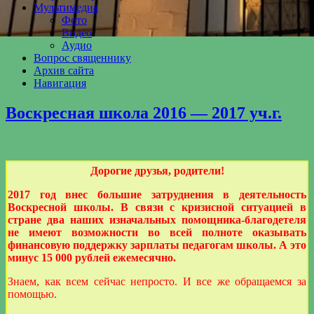
Мультимедиа
Фото
Видео
Аудио
Вопрос священнику
Архив сайта
Навигация
Воскресная школа 2016 — 2017 уч.г.
Дорогие друзья, родители!
2017 год внес большие затруднения в деятельность
Воскресной школы. В связи с кризисной ситуацией в
стране два наших изначальных помощника-благодетеля
не имеют возможности во всей полноте оказывать
финансовую поддержку зарплаты педагогам школы. А это
минус 15 000 рублей ежемесячно.
Знаем, как всем сейчас непросто. И все же обращаемся за
помощью.