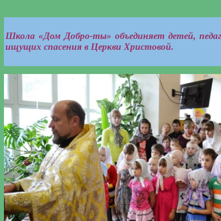
Школа «Дом Добро-ты» объединяет
детей, педа
ищущих спасения в Церкви Христовой.