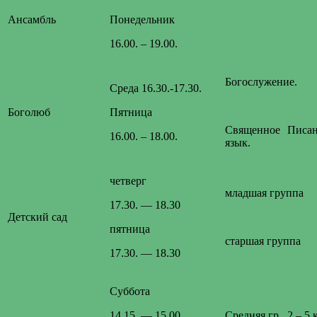
Ансамбль
Понедельник
16.00. – 19.00.
Богослужение.
Среда 16.30.-17.30.
Боголюб
Пятница
Священное Писан
16.00. – 18.00.
язык.
четверг
младшая группа
17.30. — 18.30
Детский сад
пятница
старшая группа
17.30. — 18.30
Суббота
14.15. — 15.00.
Средняя гр. 2 – 5 