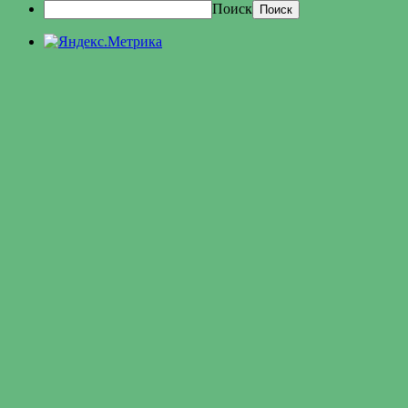
Поиск