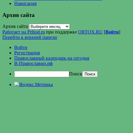
Навигация
Архив сайта
Архив сайта
Работает на Prihod.ru
при поддержке
ORTOX.RU
[
Войти
]
Перейти к верхней панели
Войти
Регистрация
Православный календарь на сегодня
В-Православии.рф
Поиск