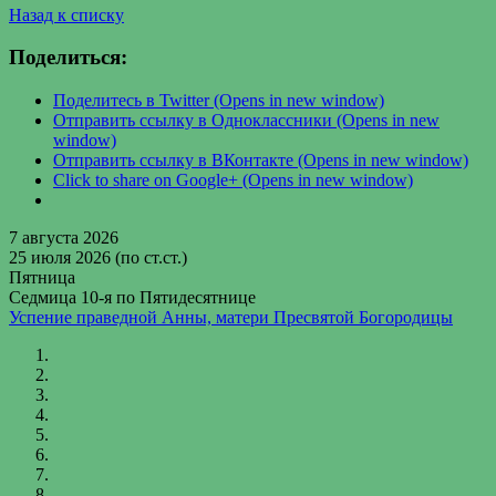
Назад к списку
Поделиться:
Поделитесь в Twitter (Opens in new window)
Отправить ссылку в Одноклассники (Opens in new
window)
Отправить ссылку в ВКонтакте (Opens in new window)
Click to share on Google+ (Opens in new window)
7 августа 2026
25 июля 2026 (по ст.ст.)
Пятница
Седмица 10-я по Пятидесятнице
Успение праведной Анны, матери Пресвятой Богородицы