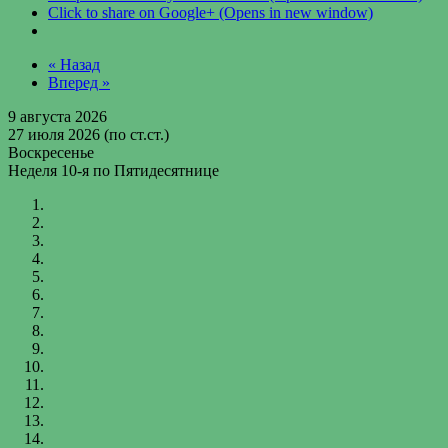
Click to share on Google+ (Opens in new window)
« Назад
Вперед »
9 августа 2026
27 июля 2026 (по ст.ст.)
Воскресенье
Неделя 10-я по Пятидесятнице