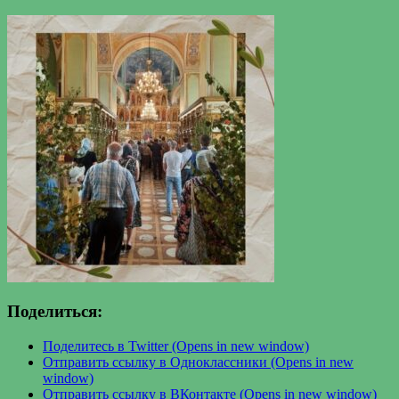
Поделиться:
Поделитесь в Twitter (Opens in new window)
Отправить ссылку в Одноклассники (Opens in new
window)
Отправить ссылку в ВКонтакте (Opens in new window)