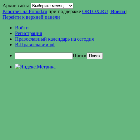
Архив сайта
Работает на Prihod.ru
при поддержке
ORTOX.RU
[
Войти
]
Перейти к верхней панели
Войти
Регистрация
Православный календарь на сегодня
В-Православии.рф
Поиск