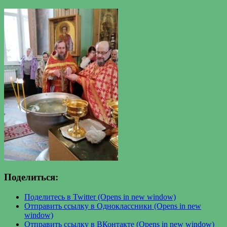
Поделиться:
Поделитесь в Twitter (Opens in new window)
Отправить ссылку в Одноклассники (Opens in new
window)
Отправить ссылку в ВКонтакте (Opens in new window)