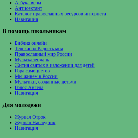
Азбука веры
Антисектант
Каталог православных ресурсов интернета
Навигация
В помощь школьникам
Библия онлайн
Телеканал Радость моя
Православный мир России
Мульткалендарь
Жития святых в изложении для детей
Гора самоцветов
Мы живем в России
Мультики, созданные детьми
Голос Ангела
Навигация
Для молодежи
Журнал Отрок
Журнал Наследник
Навигация